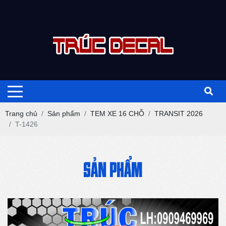
Trang chủ
Sản phẩm
TEM XE 16 CHỖ
TRANSIT 2026
T-1426
SẢN PHẨM