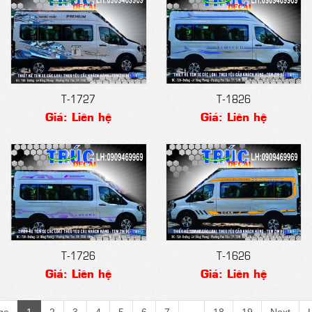
T-1727
T-1826
Giá: Liên hệ
Giá: Liên hệ
T-1726
T-1626
Giá: Liên hệ
Giá: Liên hệ