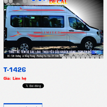
T-1426
Giá: Liên hệ