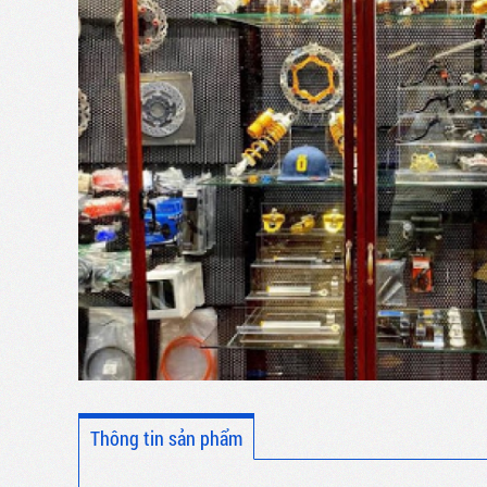
Thông tin sản phẩm