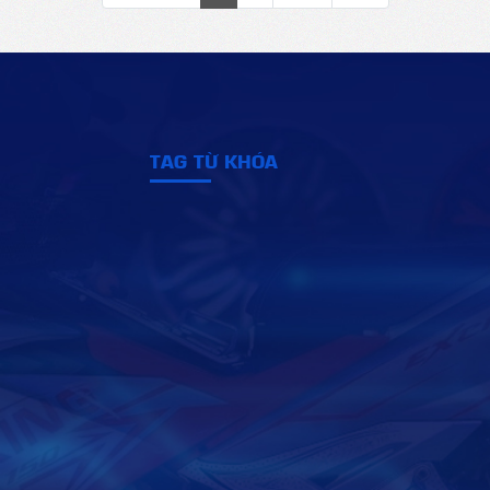
TAG TỪ KHÓA