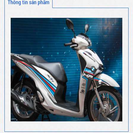
Thông tin sản phẩm