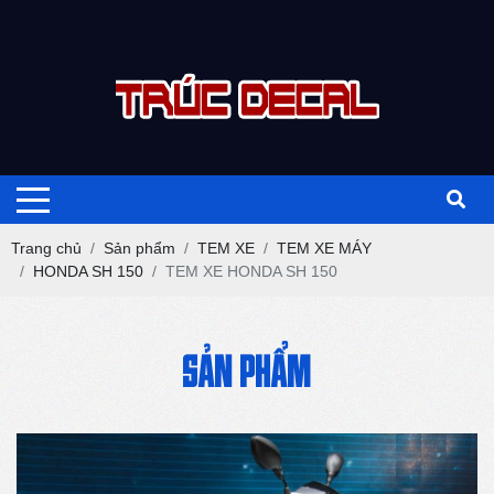
Trang chủ
Sản phẩm
TEM XE
TEM XE MÁY
HONDA SH 150
TEM XE HONDA SH 150
SẢN PHẨM