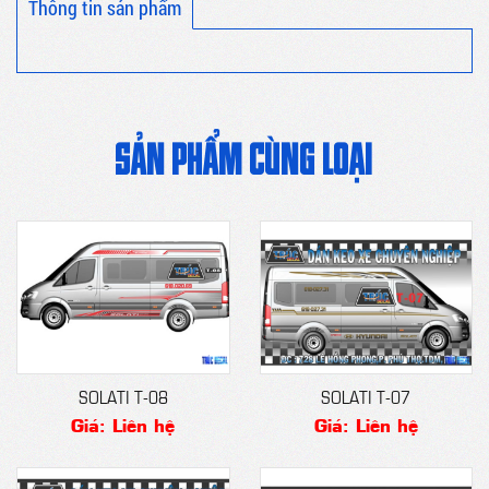
Thông tin sản phẩm
SẢN PHẨM CÙNG LOẠI
SOLATI T-08
SOLATI T-07
Giá: Liên hệ
Giá: Liên hệ