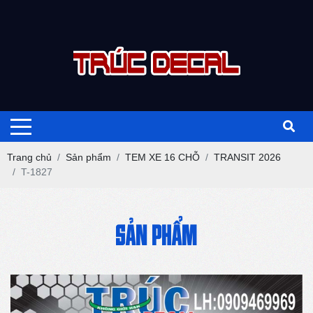
Trang chủ
Sản phẩm
TEM XE 16 CHỖ
TRANSIT 2026
T-1827
SẢN PHẨM