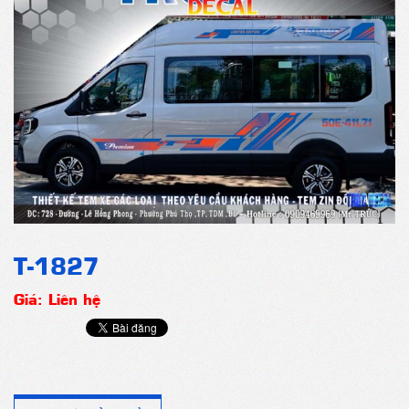
T-1827
Giá: Liên hệ