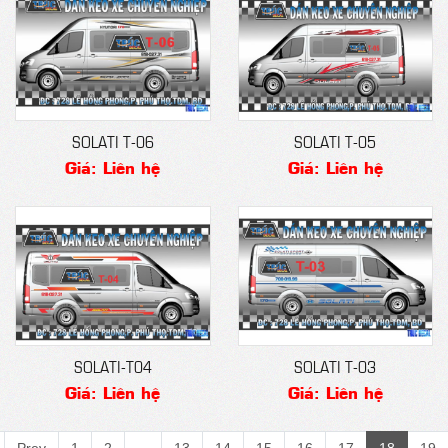
SOLATI T-06
SOLATI T-05
Giá: Liên hệ
Giá: Liên hệ
SOLATI-T04
SOLATI T-03
Giá: Liên hệ
Giá: Liên hệ