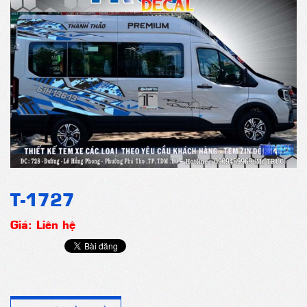
T-1727
Giá: Liên hệ