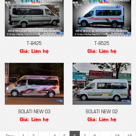
T-8425
T-8525
Giá: Liên hệ
Giá: Liên hệ
SOLATI NEW 03
SOLATI NEW 02
Giá: Liên hệ
Giá: Liên hệ