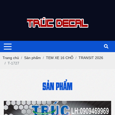
Trang chủ
Sản phẩm
TEM XE 16 CHỖ
TRANSIT 2026
T-1727
SẢN PHẨM