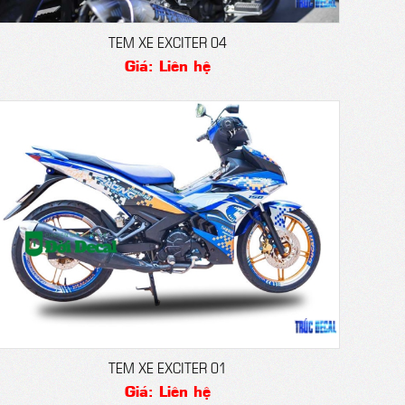
TEM XE EXCITER 04
Giá: Liên hệ
TEM XE EXCITER 01
Giá: Liên hệ