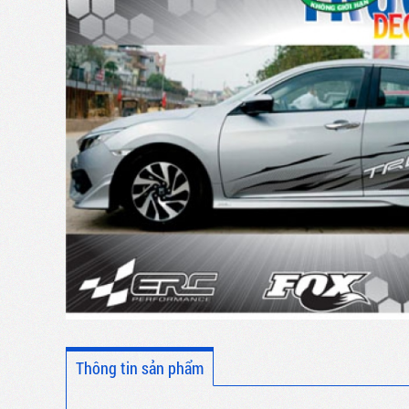
Thông tin sản phẩm