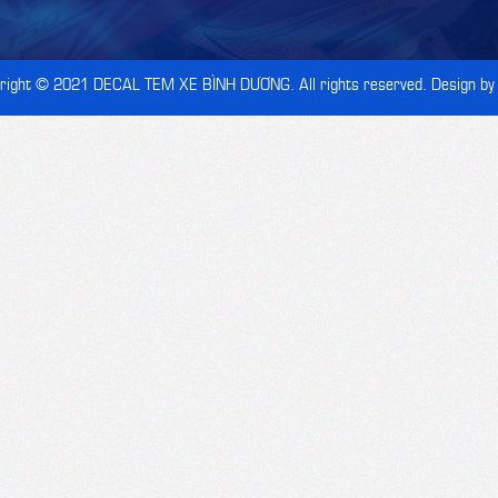
right © 2021
DECAL TEM XE BÌNH DƯƠNG
. All rights reserved. Design by