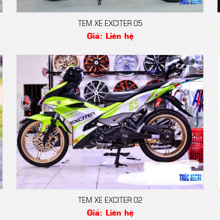
TEM XE EXCITER 05
Giá: Liên hệ
TEM XE EXCITER 02
Giá: Liên hệ