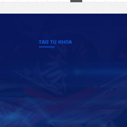
TAG TỪ KHÓA