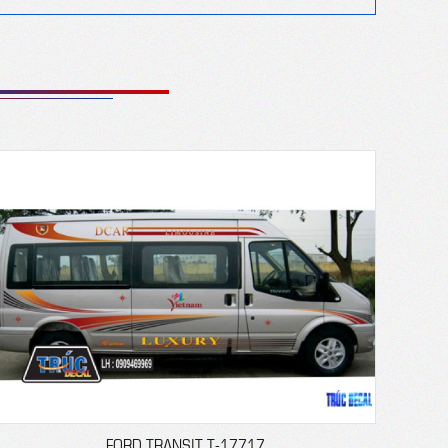
FORD TRANSIT T-17717