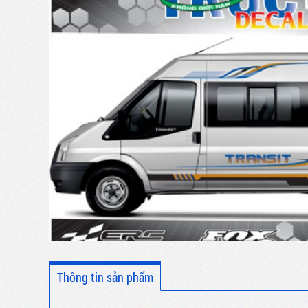
Thông tin sản phẩm